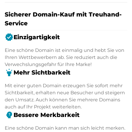
Sicherer Domain-Kauf mit Treuhand-
Service
verified
Einzigartigkeit
Eine schöne Domain ist einmalig und hebt Sie von
Ihren Wettbewerbern ab. Sie reduziert auch die
Verwechslungsgefahr für Ihre Marke!
highlight
Mehr Sichtbarkeit
Mit einer guten Domain erzeugen Sie sofort mehr
Sichtbarkeit, erhalten neue Besucher und steigern
den Umsatz. Auch können Sie mehrere Domains
auch auf Ihr Projekt weiterleiten.
psychology_alt
Bessere Merkbarkeit
Eine schöne Domain kann man sich leicht merken.