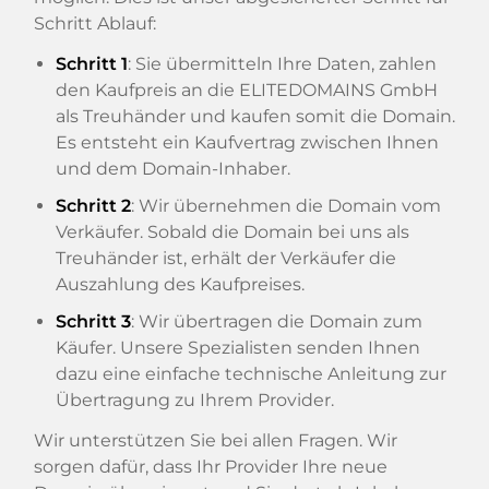
Schritt Ablauf:
Schritt 1
: Sie übermitteln Ihre Daten, zahlen
den Kaufpreis an die ELITEDOMAINS GmbH
als Treuhänder und kaufen somit die Domain.
Es entsteht ein Kaufvertrag zwischen Ihnen
und dem Domain-Inhaber.
Schritt 2
: Wir übernehmen die Domain vom
Verkäufer. Sobald die Domain bei uns als
Treuhänder ist, erhält der Verkäufer die
Auszahlung des Kaufpreises.
Schritt 3
: Wir übertragen die Domain zum
Käufer. Unsere Spezialisten senden Ihnen
dazu eine einfache technische Anleitung zur
Übertragung zu Ihrem Provider.
Wir unterstützen Sie bei allen Fragen. Wir
sorgen dafür, dass Ihr Provider Ihre neue